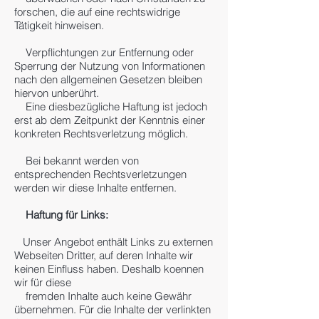
forschen, die auf eine rechtswidrige
Tätigkeit hinweisen.
Verpflichtungen zur Entfernung oder
Sperrung der Nutzung von Informationen
nach den allgemeinen Gesetzen bleiben
hiervon unberührt.
Eine diesbezügliche Haftung ist jedoch
erst ab dem Zeitpunkt der Kenntnis einer
konkreten Rechtsverletzung möglich.
Bei bekannt werden von
entsprechenden Rechtsverletzungen
werden wir diese Inhalte entfernen.
Haftung für Links:
Unser Angebot enthält Links zu externen
Webseiten Dritter, auf deren Inhalte wir
keinen Einfluss haben. Deshalb koennen
wir für diese
fremden Inhalte auch keine Gewähr
übernehmen. Für die Inhalte der verlinkten