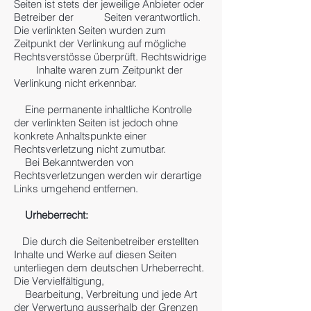
Seiten ist stets der jeweilige Anbieter oder
Betreiber der Seiten verantwortlich.
Die verlinkten Seiten wurden zum
Zeitpunkt der Verlinkung auf mögliche
Rechtsverstösse überprüft. Rechtswidrige
Inhalte waren zum Zeitpunkt der
Verlinkung nicht erkennbar.
Eine permanente inhaltliche Kontrolle
der verlinkten Seiten ist jedoch ohne
konkrete Anhaltspunkte einer
Rechtsverletzung nicht zumutbar.
Bei Bekanntwerden von
Rechtsverletzungen werden wir derartige
Links umgehend entfernen.
Urheberrecht:
Die durch die Seitenbetreiber erstellten
Inhalte und Werke auf diesen Seiten
unterliegen dem deutschen Urheberrecht.
Die Vervielfältigung,
Bearbeitung, Verbreitung und jede Art
der Verwertung ausserhalb der Grenzen