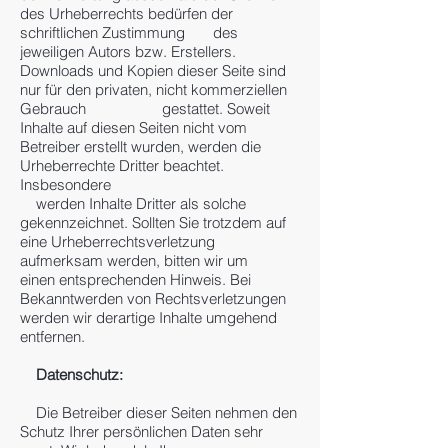
des Urheberrechts bedürfen der
schriftlichen Zustimmung des
jeweiligen Autors bzw. Erstellers.
Downloads und Kopien dieser Seite sind
nur für den privaten, nicht kommerziellen
Gebrauch gestattet. Soweit
Inhalte auf diesen Seiten nicht vom
Betreiber erstellt wurden, werden die
Urheberrechte Dritter beachtet.
Insbesondere
werden Inhalte Dritter als solche
gekennzeichnet. Sollten Sie trotzdem auf
eine Urheberrechtsverletzung
aufmerksam werden, bitten wir um
einen entsprechenden Hinweis. Bei
Bekanntwerden von Rechtsverletzungen
werden wir derartige Inhalte umgehend
entfernen.
Datenschutz:
Die Betreiber dieser Seiten nehmen den
Schutz Ihrer persönlichen Daten sehr