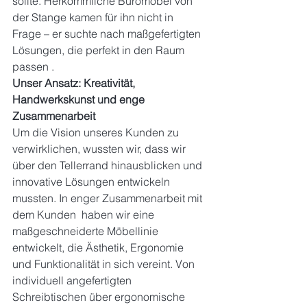
sollte. Herkömmliche Büromöbel von 
der Stange kamen für ihn nicht in 
Frage – er suchte nach maßgefertigten 
Lösungen, die perfekt in den Raum 
passen .
Unser Ansatz: Kreativität, 
Handwerkskunst und enge 
Zusammenarbeit
Um die Vision unseres Kunden zu 
verwirklichen, wussten wir, dass wir 
über den Tellerrand hinausblicken und 
innovative Lösungen entwickeln 
mussten. In enger Zusammenarbeit mit 
dem Kunden  haben wir eine 
maßgeschneiderte Möbellinie 
entwickelt, die Ästhetik, Ergonomie 
und Funktionalität in sich vereint. Von 
individuell angefertigten 
Schreibtischen über ergonomische 