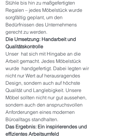
Stühle bis hin zu maßgefertigten 
Regalen – jedes Möbelstück wurde 
sorgfältig geplant, um den 
Bedürfnissen des Unternehmens 
gerecht zu werden.
Die Umsetzung: Handarbeit und 
Qualitätskontrolle
Unser  hat sich mit Hingabe an die 
Arbeit gemacht. Jedes Möbelstück 
wurde  handgefertigt. Dabei legten wir 
nicht nur Wert auf herausragendes 
Design, sondern auch auf höchste 
Qualität und Langlebigkeit. Unsere 
Möbel sollten nicht nur gut aussehen, 
sondern auch den anspruchsvollen 
Anforderungen eines modernen 
Büroalltags standhalten.
Das Ergebnis: Ein inspirierendes und 
effizientes Arbeitsumfeld