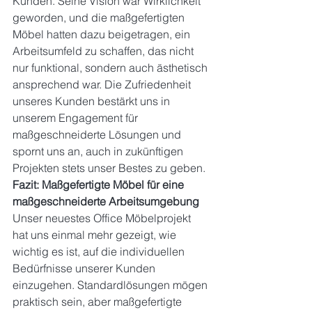
Kunden. Seine Vision war Wirklichkeit 
geworden, und die maßgefertigten 
Möbel hatten dazu beigetragen, ein 
Arbeitsumfeld zu schaffen, das nicht 
nur funktional, sondern auch ästhetisch 
ansprechend war. Die Zufriedenheit 
unseres Kunden bestärkt uns in 
unserem Engagement für 
maßgeschneiderte Lösungen und 
spornt uns an, auch in zukünftigen 
Projekten stets unser Bestes zu geben.
Fazit: Maßgefertigte Möbel für eine 
maßgeschneiderte Arbeitsumgebung
Unser neuestes Office Möbelprojekt 
hat uns einmal mehr gezeigt, wie 
wichtig es ist, auf die individuellen 
Bedürfnisse unserer Kunden 
einzugehen. Standardlösungen mögen 
praktisch sein, aber maßgefertigte 