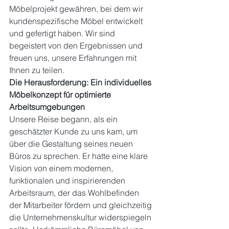
Möbelprojekt gewähren, bei dem wir 
kundenspezifische Möbel entwickelt 
und gefertigt haben. Wir sind 
begeistert von den Ergebnissen und 
freuen uns, unsere Erfahrungen mit 
Ihnen zu teilen.
Die Herausforderung: Ein individuelles 
Möbelkonzept für optimierte 
Arbeitsumgebungen
Unsere Reise begann, als ein 
geschätzter Kunde zu uns kam, um 
über die Gestaltung seines neuen 
Büros zu sprechen. Er hatte eine klare 
Vision von einem modernen, 
funktionalen und inspirierenden 
Arbeitsraum, der das Wohlbefinden 
der Mitarbeiter fördern und gleichzeitig 
die Unternehmenskultur widerspiegeln 