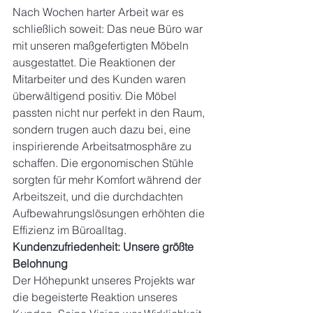
Nach Wochen harter Arbeit war es 
schließlich soweit: Das neue Büro war 
mit unseren maßgefertigten Möbeln 
ausgestattet. Die Reaktionen der 
Mitarbeiter und des Kunden waren 
überwältigend positiv. Die Möbel 
passten nicht nur perfekt in den Raum, 
sondern trugen auch dazu bei, eine 
inspirierende Arbeitsatmosphäre zu 
schaffen. Die ergonomischen Stühle 
sorgten für mehr Komfort während der 
Arbeitszeit, und die durchdachten 
Aufbewahrungslösungen erhöhten die 
Effizienz im Büroalltag.
Kundenzufriedenheit: Unsere größte 
Belohnung
Der Höhepunkt unseres Projekts war 
die begeisterte Reaktion unseres 