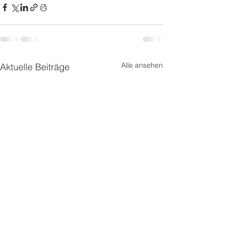
Alle ansehen
Aktuelle Beiträge