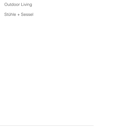
Outdoor Living
Stühle + Sessel