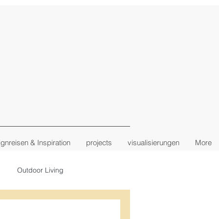
gnreisen & Inspiration
projects
visualisierungen
More
Outdoor Living