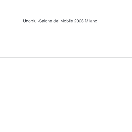
Unopiù -Salone del Mobile 2026 Milano