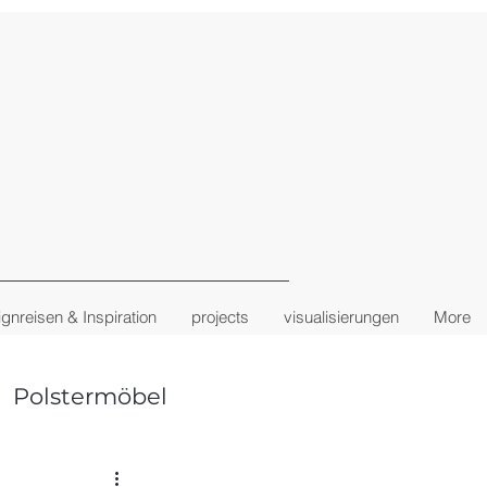
gnreisen & Inspiration
projects
visualisierungen
More
Polstermöbel