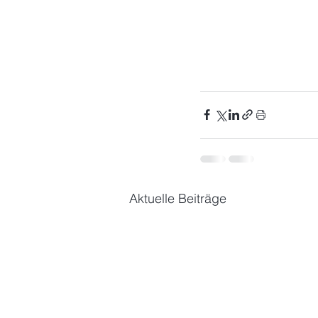
Aktuelle Beiträge