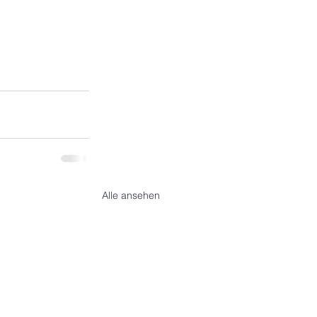
Alle ansehen