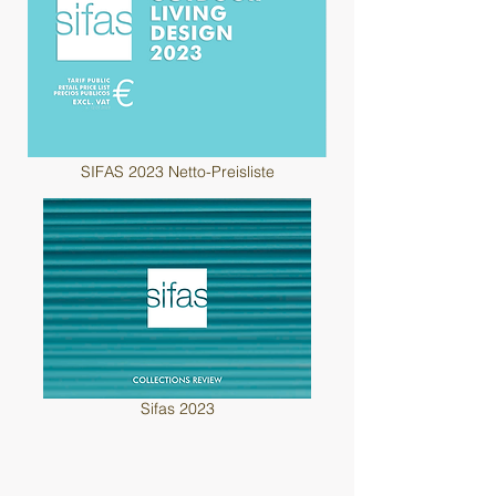
SIFAS 2023 Netto-Preisliste
Sifas 2023