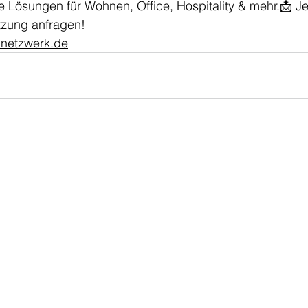
 Lösungen für Wohnen, Office, Hospitality & mehr.📩 Je
tzung anfragen!
netzwerk.de