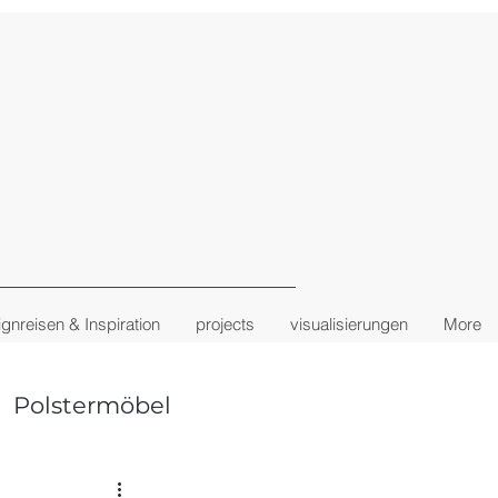
gnreisen & Inspiration
projects
visualisierungen
More
Polstermöbel