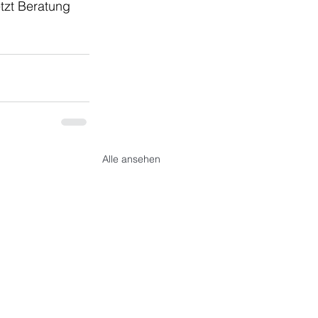
tzt Beratung 
Alle ansehen