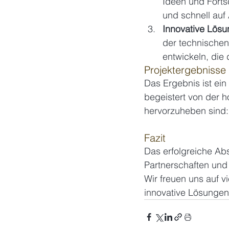
Ideen und Forts
und schnell auf
Innovative Lösu
der technischen
entwickeln, die
Projektergebnisse
Das Ergebnis ist ein
begeistert von der h
hervorzuheben sind:
Fazit
Das erfolgreiche Abs
Partnerschaften und
Wir freuen uns auf v
innovative Lösungen