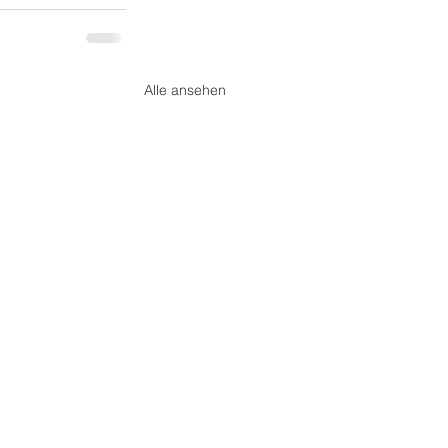
Alle ansehen