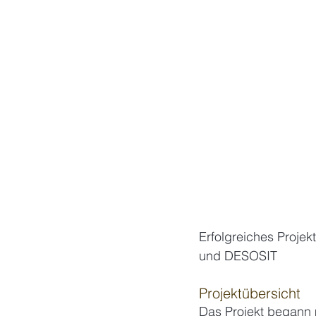
Erfolgreiches Proje
und DESOSIT
Projektübersicht
Das Projekt begann m