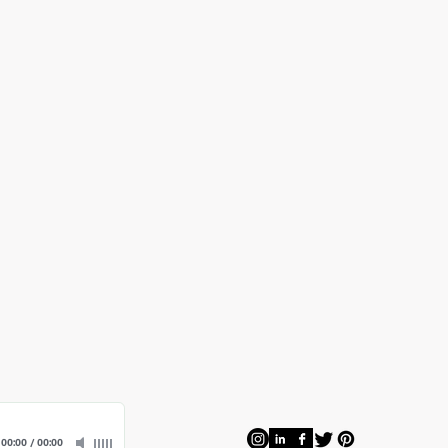
00:00
/
00:00