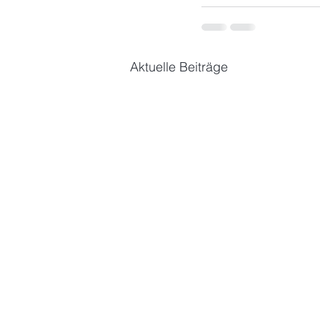
Aktuelle Beiträge