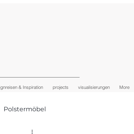
gnreisen & Inspiration
projects
visualisierungen
More
Polstermöbel