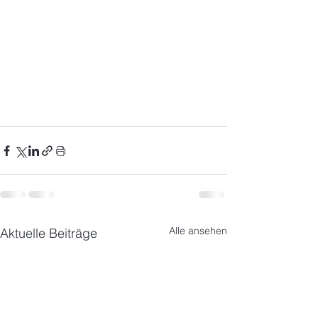
Alle ansehen
Aktuelle Beiträge