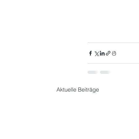
Aktuelle Beiträge