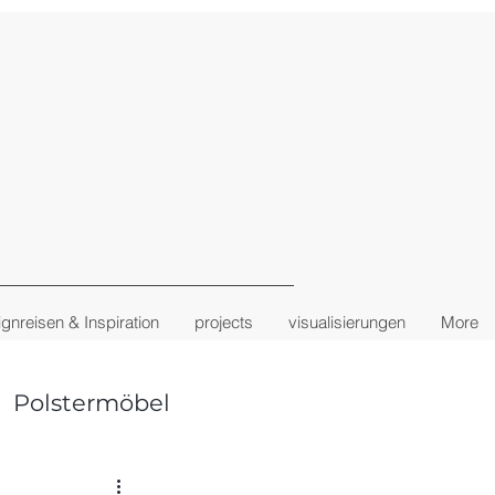
gnreisen & Inspiration
projects
visualisierungen
More
Polstermöbel