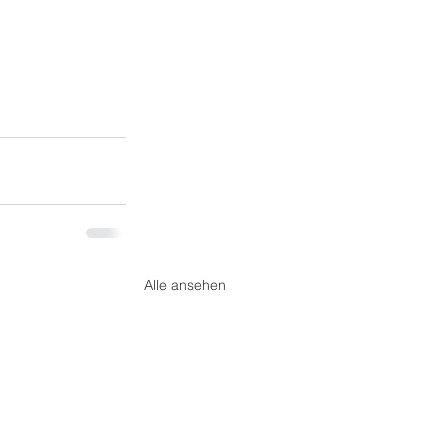
Alle ansehen