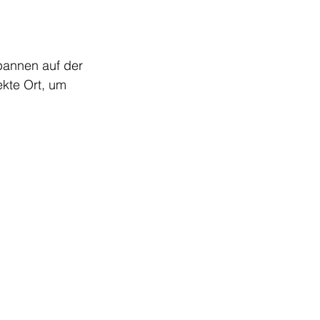
annen auf der 
kte Ort, um 