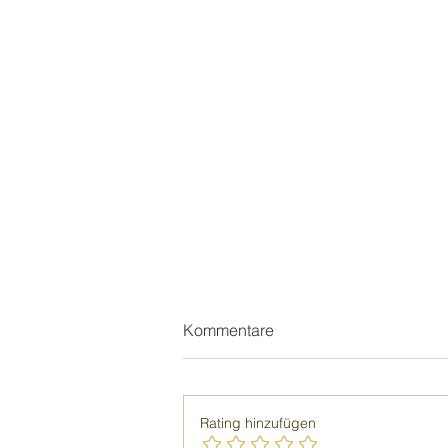
Kommentare
Rating hinzufügen