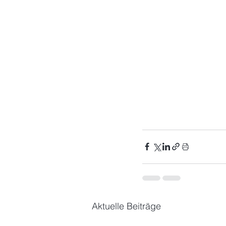
Aktuelle Beiträge