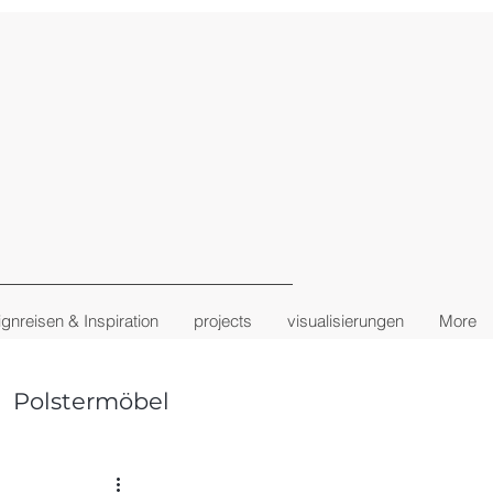
gnreisen & Inspiration
projects
visualisierungen
More
Polstermöbel