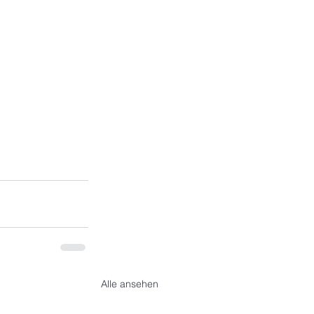
Alle ansehen