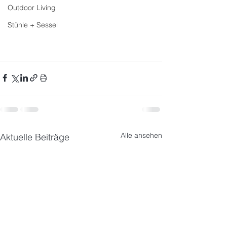
Outdoor Living
Stühle + Sessel
Alle ansehen
Aktuelle Beiträge