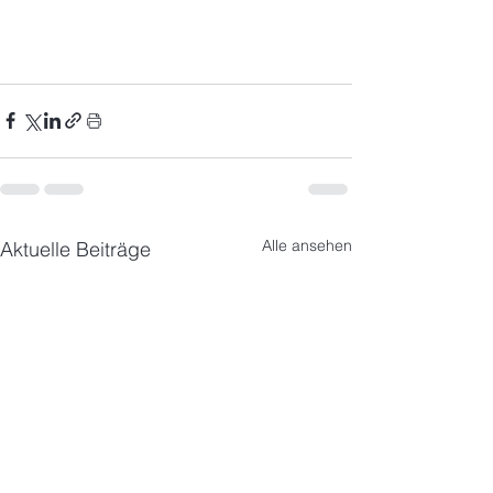
Alle ansehen
Aktuelle Beiträge