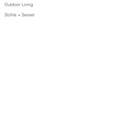
Outdoor Living
Stühle + Sessel