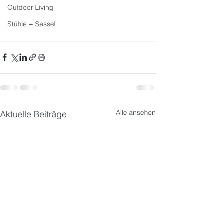
Outdoor Living
Stühle + Sessel
Alle ansehen
Aktuelle Beiträge